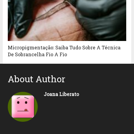
Micropigmentação: Saiba Tudo Sobre A Técnica
De Sobrancelha Fio A Fio
About Author
Joana Liberato