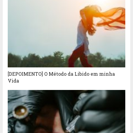
[DEPOIMENTO] O Método da Libido em minha
Vida