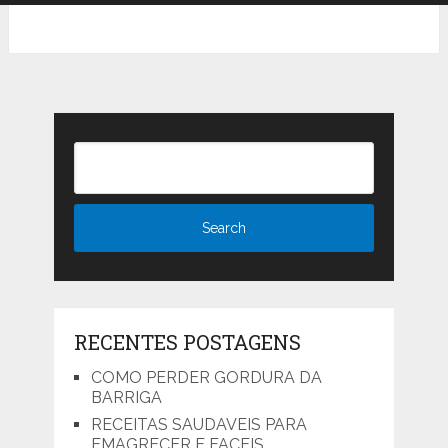
RECENTES POSTAGENS
COMO PERDER GORDURA DA
BARRIGA
RECEITAS SAUDAVEIS PARA
EMAGRECER E FACEIS