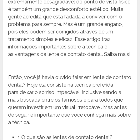
extremamente desagradável do ponto de vista físico,
é também um grande desconforto estético. Muita
gente acredita que está fadada a conviver com o
problema para sempre. Mas é um grande engano,
pois eles podem ser corrigidos através de um
tratamento simples e eficaz. Esse artigo traz
informações importantes sobre a técnica e
as vantagens da lente de contato dental. Saiba mais!
Então, você já havia ouvido falar em lente de contato
dental? Hoje ela consiste na técnica preferida
para deixar o sorriso impecável, inclusive sendo a
mais buscada entre os famosos e para todos que
querem investir em um visual irretocável. Mas antes
de seguir é importante que você conheça mais sobre
a técnica.
1 O que são as lentes de contato dental?