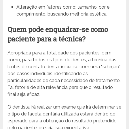
Alteração em fatores como: tamanho, cor e
comprimento, buscando melhoria estética.
Quem pode enquadrar-se como
paciente para a técnica?
Apropriada para a totalidade dos pacientes, bem
como, para todos os tipos de dentes, a técnica das
lentes de contato dental inicia-se com uma “seleção”
dos casos individuais, identificando as
particularidades de cada necessidade de tratamento.
Tal fator é de alta relevância para que o resultado
final seja eficaz.
O dentista irá realizar um exame que irá determinar se
o tipo de faceta dentária utilizada estará dentro do
esperado para a obtenção do resultado pretendido
pelo paciente, ou seja, sua expectativa.