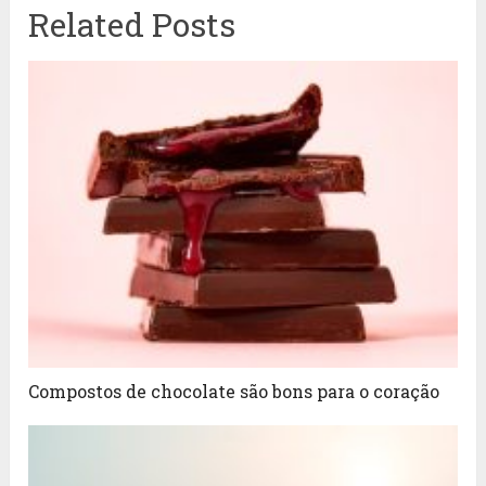
Related Posts
Compostos de chocolate são bons para o coração