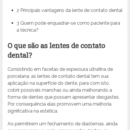
2 Principais vantagens da lente de contato dental
3 Quem pode enquadrar-se como paciente para
a técnica?
O que são as lentes de contato
dental?
Consistindo em facetas de espessura ultrafina de
porcelana, as lentes de contato dental tem sua
aplicação na superfície do dente, para com isto,
cobrir possíveis manchas ou ainda melhorando a
forma de dentes que possam apresentar desgastes.
Por consequência elas promovem uma melhoria
significativa na estética.
Ao permitirem um fechamento de diastemas, ainda