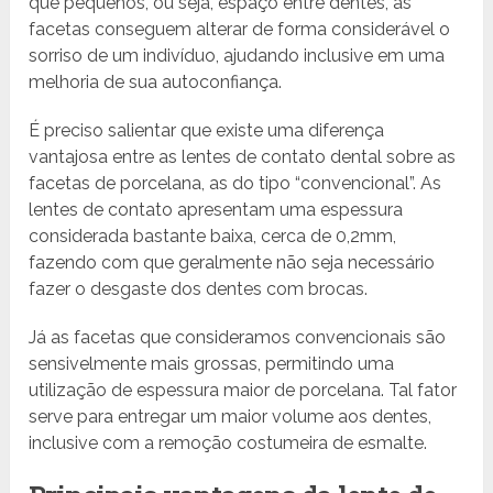
que pequenos, ou seja, espaço entre dentes, as
facetas conseguem alterar de forma considerável o
sorriso de um indivíduo, ajudando inclusive em uma
melhoria de sua autoconfiança.
É preciso salientar que existe uma diferença
vantajosa entre as lentes de contato dental sobre as
facetas de porcelana, as do tipo “convencional”. As
lentes de contato apresentam uma espessura
considerada bastante baixa, cerca de 0,2mm,
fazendo com que geralmente não seja necessário
fazer o desgaste dos dentes com brocas.
Já as facetas que consideramos convencionais são
sensivelmente mais grossas, permitindo uma
utilização de espessura maior de porcelana. Tal fator
serve para entregar um maior volume aos dentes,
inclusive com a remoção costumeira de esmalte.