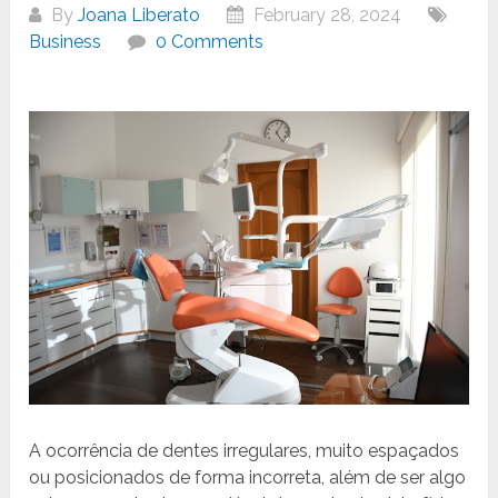
By
Joana Liberato
February 28, 2024
Business
0 Comments
A ocorrência de dentes irregulares, muito espaçados
ou posicionados de forma incorreta, além de ser algo