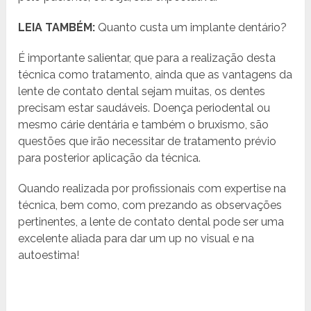
LEIA TAMBÉM:
Quanto custa um implante dentário?
É importante salientar, que para a realização desta
técnica como tratamento, ainda que as vantagens da
lente de contato dental sejam muitas, os dentes
precisam estar saudáveis. Doença periodental ou
mesmo cárie dentária e também o bruxismo, são
questões que irão necessitar de tratamento prévio
para posterior aplicação da técnica.
Quando realizada por profissionais com expertise na
técnica, bem como, com prezando as observações
pertinentes, a lente de contato dental pode ser uma
excelente aliada para dar um up no visual e na
autoestima!