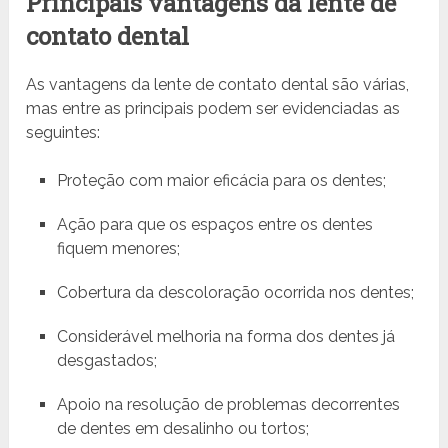
Principais vantagens da lente de
contato dental
As vantagens da lente de contato dental são várias,
mas entre as principais podem ser evidenciadas as
seguintes:
Proteção com maior eficácia para os dentes;
Ação para que os espaços entre os dentes
fiquem menores;
Cobertura da descoloração ocorrida nos dentes;
Considerável melhoria na forma dos dentes já
desgastados;
Apoio na resolução de problemas decorrentes
de dentes em desalinho ou tortos;