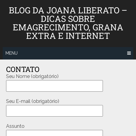
BLOG DA JOANA LIBERATO –
DICAS SOBRE
EMAGRECIMENTO, GRANA
EXTRA E INTERNET
MENU
CONTATO
Seu Nome (obrigatório)
Seu E-mail (obrigatório)
Assunto