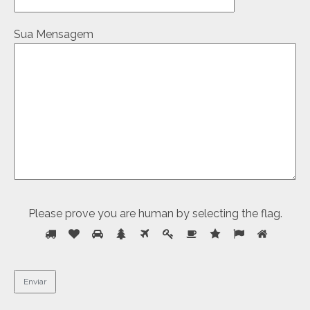
Sua Mensagem
Please prove you are human by selecting the
flag
.