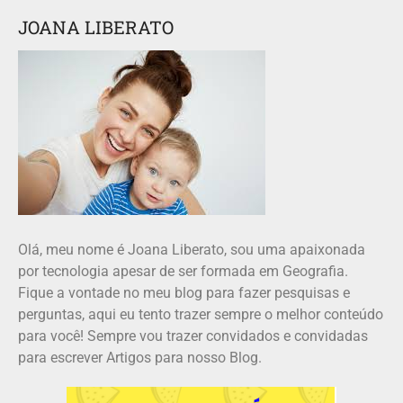
JOANA LIBERATO
Olá, meu nome é Joana Liberato, sou uma apaixonada
por tecnologia apesar de ser formada em Geografia.
Fique a vontade no meu blog para fazer pesquisas e
perguntas, aqui eu tento trazer sempre o melhor conteúdo
para você! Sempre vou trazer convidados e convidadas
para escrever Artigos para nosso Blog.