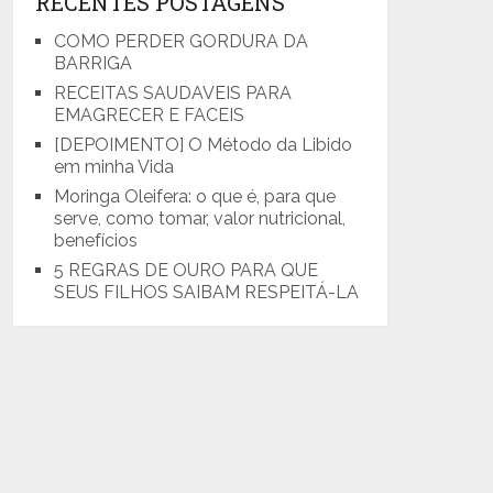
RECENTES POSTAGENS
COMO PERDER GORDURA DA
BARRIGA
RECEITAS SAUDAVEIS PARA
EMAGRECER E FACEIS
[DEPOIMENTO] O Método da Libido
em minha Vida
Moringa Oleifera: o que é, para que
serve, como tomar, valor nutricional,
benefícios
5 REGRAS DE OURO PARA QUE
SEUS FILHOS SAIBAM RESPEITÁ-LA