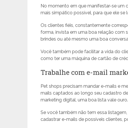
No momento em que manifestar-se um clie
mais simpático possível, para que ele se
Os clientes fiéis, constantemente corres
forma, invista em uma boa relação com 
brindes ou até mesmo uma boa conversa
Você também pode facilitar a vida do cli
como ter uma máquina de cartão de crédi
Trabalhe com e-mail mark
Pet shops precisam mandar e-mails e me
mails captados ao longo seu cadastro de
marketing digital, uma boa lista vale ouro.
Se você também não tem essa listagem, r
cadastrar e-mails de possíveis clientes