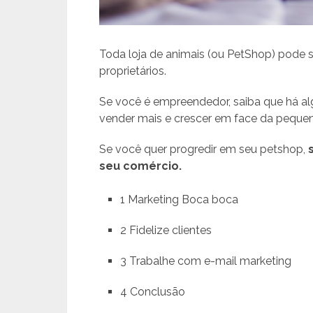
Toda loja de animais (ou PetShop) pode s
proprietários.
Se você é empreendedor, saiba que há al
vender mais e crescer em face da pequen
Se você quer progredir em seu petshop,
seu comércio.
1 Marketing Boca boca
2 Fidelize clientes
3 Trabalhe com e-mail marketing
4 Conclusão