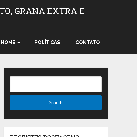
TO, GRANA EXTRA E
HOME
POLÍTICAS
CONTATO