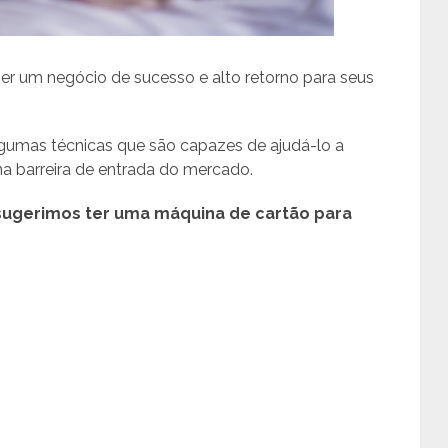
er um negócio de sucesso e alto retorno para seus
gumas técnicas que são capazes de ajudá-lo a
a barreira de entrada do mercado.
sugerimos ter uma máquina de cartão para