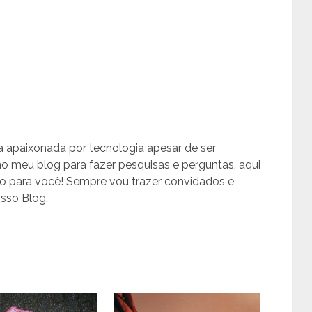
 apaixonada por tecnologia apesar de ser
o meu blog para fazer pesquisas e perguntas, aqui
o para você! Sempre vou trazer convidados e
osso Blog.