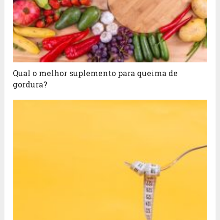
Qual o melhor suplemento para queima de
gordura?